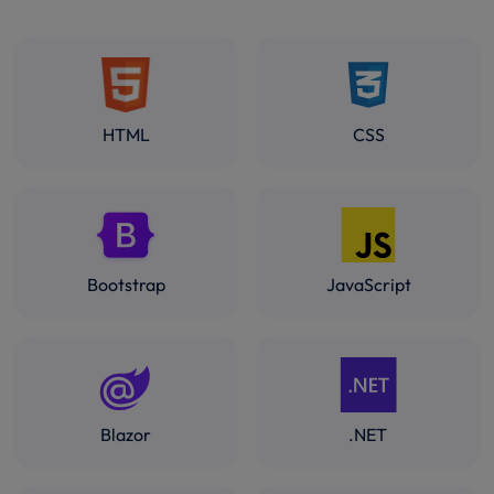
HTML
CSS
Bootstrap
JavaScript
Blazor
.NET