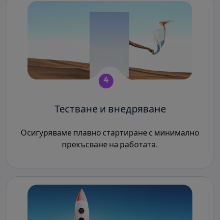
4
Тестване и внедряване
Осигуряваме плавно стартиране с минимално
прекъсване на работата.