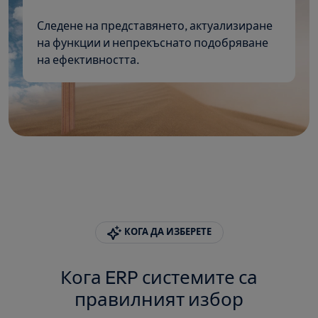
Следене на представянето, актуализиране
на функции и непрекъснато подобряване
на ефективността.
КОГА ДА ИЗБЕРЕТЕ
Кога ERP системите са
правилният избор