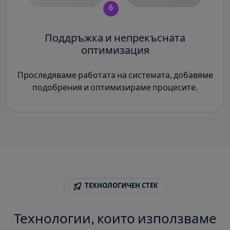
6
Поддръжка и непрекъсната
оптимизация
Проследяваме работата на системата, добавяме
подобрения и оптимизираме процесите.
ТЕХНОЛОГИЧЕН СТЕК
Технологии, които използваме