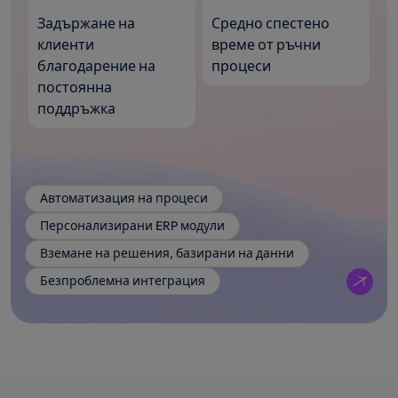
Задържане на
Средно спестено
клиенти
време от ръчни
благодарение на
процеси
постоянна
поддръжка
Автоматизация на процеси
Персонализирани ERP модули
Вземане на решения, базирани на данни
Безпроблемна интеграция