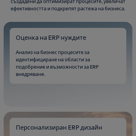
създадени да оптимизират процесите, увеличат
ефективността и подкрепят растежа на бизнеса.
Оценка на ERP нуждите
Анализ на бизнес процесите за
идентифициране на области за
подобрение и възможности за ERP
внедряване.
Персонализиран ERP дизайн