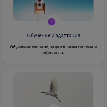
5
Обучение и адаптация
Обучаваме екипа ви, за да използва системата
ефективно.