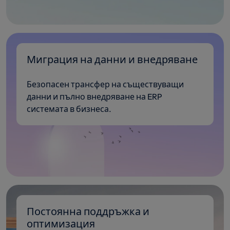
Миграция на данни и внедряване
Безопасен трансфер на съществуващи
данни и пълно внедряване на ERP
системата в бизнеса.
Постоянна поддръжка и
оптимизация