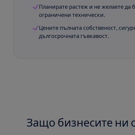
Планирате растеж и не желаете да 
ограничени технически.
Цените пълната собственост, сигур
дългосрочната гъвкавост.
Защо бизнесите ни с