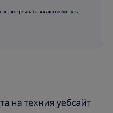
 в дългосрочната посока на бизнеса
та на техния уебсайт