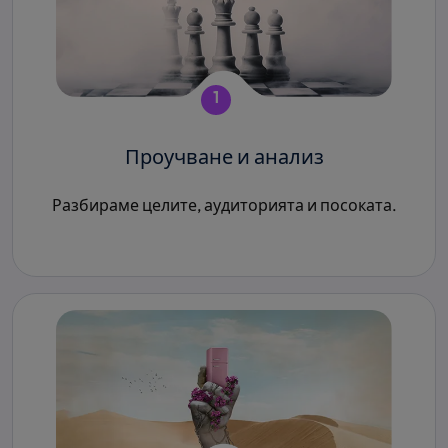
1
Проучване и анализ
Разбираме целите, аудиторията и посоката.