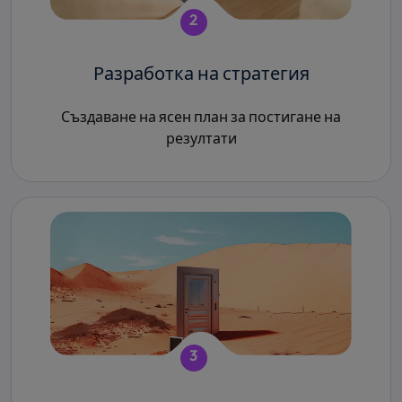
2
Разработка на стратегия
Създаване на ясен план за постигане на
резултати
3