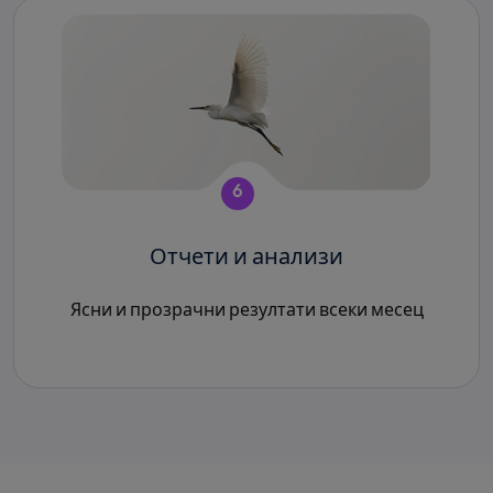
6
Отчети и анализи
Ясни и прозрачни резултати всеки месец