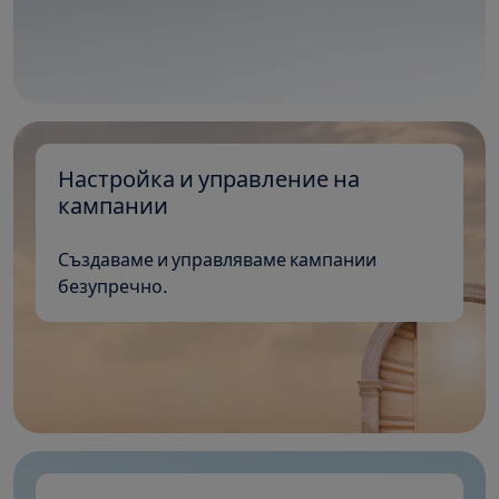
Настройка и управление на
кампании
Създаваме и управляваме кампании
безупречно.