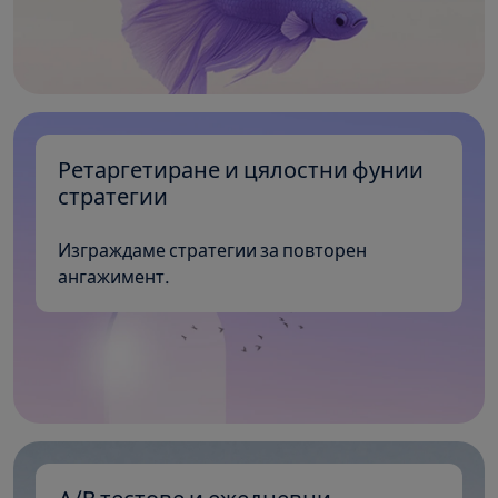
Ретаргетиране и цялостни фунии
стратегии
Изграждаме стратегии за повторен
ангажимент.