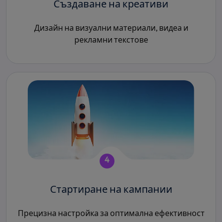
Създаване на креативи
Дизайн на визуални материали, видеа и
рекламни текстове
4
Стартиране на кампании
Прецизна настройка за оптимална ефективност