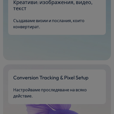
Креативи: изображения, видео,
текст
Създаваме визии и послания, които
конвертират.
Conversion Tracking & Pixel Setup
Настройваме проследяване на всяко
действие.